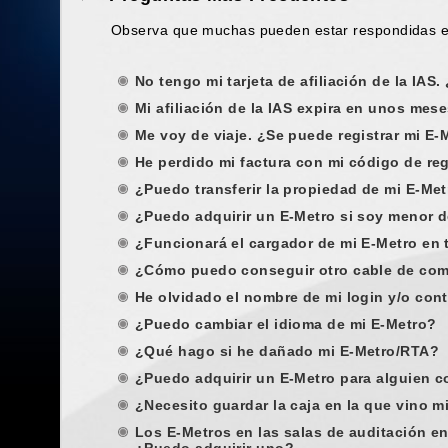
Observa que muchas pueden estar respondidas en
No tengo mi tarjeta de afiliación de la IA
Mi afiliación de la IAS expira en unos mes
Me voy de viaje. ¿Se puede registrar mi E
He perdido mi factura con mi código de re
¿Puedo transferir la propiedad de mi E-Me
¿Puedo adquirir un E-Metro si soy menor 
¿Funcionará el cargador de mi E-Metro en 
¿Cómo puedo conseguir otro cable de com
He olvidado el nombre de mi login y/o co
¿Puedo cambiar el idioma de mi E-Metro?
¿Qué hago si he dañado mi E-Metro/RTA?
¿Puedo adquirir un E-Metro para alguien 
¿Necesito guardar la caja en la que vino m
Los E-Metros en las salas de auditación en