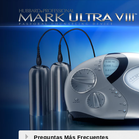
Preguntas Más Frecuentes