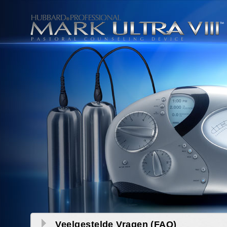
Veelgestelde Vragen (FAQ)