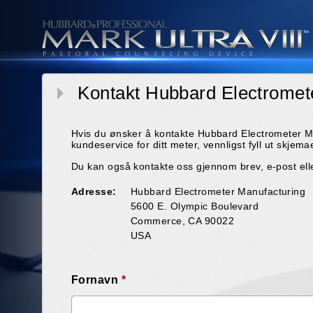
Kontakt Hubbard Electromet
Hvis du ønsker å kontakte Hubbard Electrometer 
kundeservice for ditt meter, vennligst fyll ut skjema
Du kan også kontakte oss gjennom brev, e-post elle
Adresse:
Hubbard Electrometer Manufacturing
5600 E. Olympic Boulevard
Commerce, CA 90022
USA
Fornavn
*