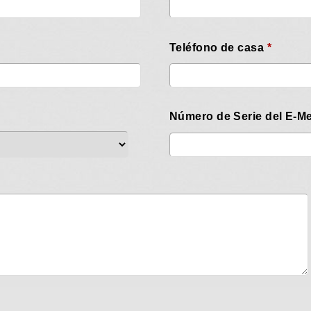
Teléfono de casa
*
Número de Serie del E-Me