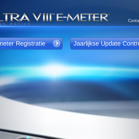
Conta