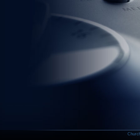
Church