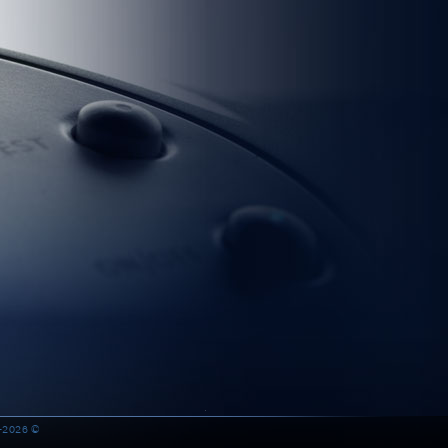
© 2013-2026