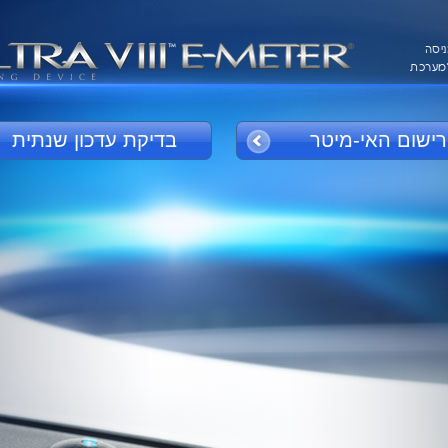
ניסה
מערכת